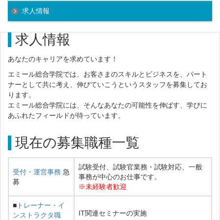
求人情報
求人情報
あなたのキャリアを求めています！
エミール総合学院では、お客さまのスキルとビジネスを、パート
ナーとして共に考え、伸びていこうというスタッフを募集してお
ります。
エミール総合学院には、そんなあなたの可能性を伸ばす、学びに
あふれたフィールドが待っています。
現在の募集職種一覧
試験受付、試験官業務・試験対応、一般
受付・運営事務
急
事務が中心のお仕事です。
募
※未経験者歓迎
■
トレーナー・イ
IT関連セミナーの実施
ンストラクタ職