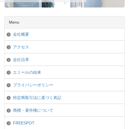
Menu
会社概要
アクセス
会社沿革
エミールの由来
プライバシーポリシー
特定商取引法に基づく表記
商標・著作権について
FREESPOT