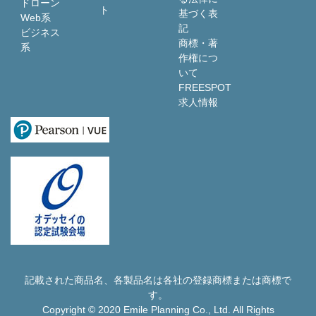
ドローン
ト
基づく表
Web系
記
ビジネス
商標・著
系
作権につ
いて
FREESPOT
求人情報
記載された商品名、各製品名は各社の登録商標または商標で
す。
Copyright © 2020 Emile Planning Co., Ltd. All Rights