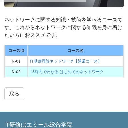
ネットワークに関する知識・技術を学べるコースで
す。これからネットワークに関する知識を身に着け
たい方におススメです。
コースID
コース名
N-01
IT基礎理論ネットワーク【通常コース】
N-02
13時間でわかる はじめてのネットワーク
戻る
IT研修はエミール総合学院