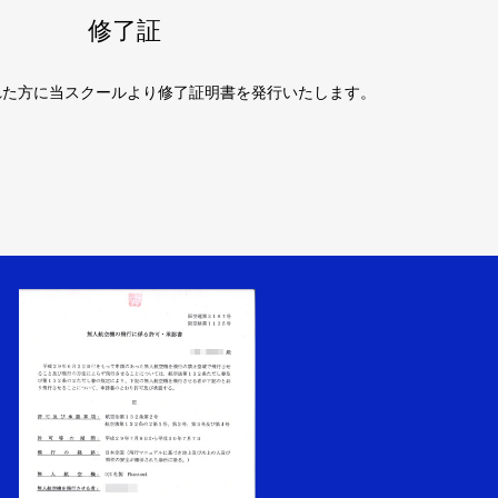
修了証
れた方に当スクールより修了証明書を発行いたします。