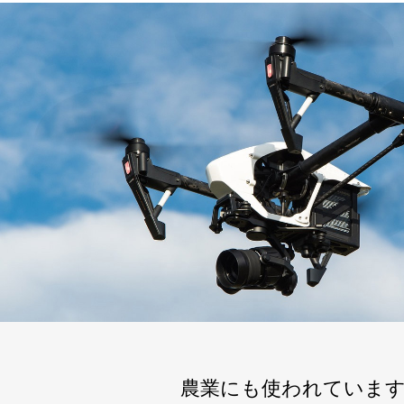
農業にも使われていま