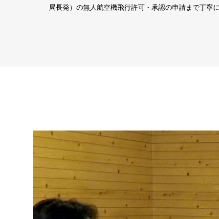
局長発）の無人航空機飛行許可・承認の申請まで丁寧