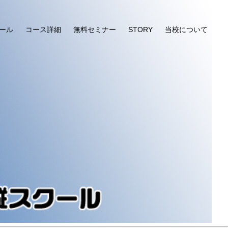
ール
コース詳細
無料セミナー
STORY
当校について