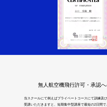
無人航空機飛行許可・承認へ
当スクールにて例えばプライベートコースにて訓練及
受講いただきますと、短期集中型講座で最短の2日間で