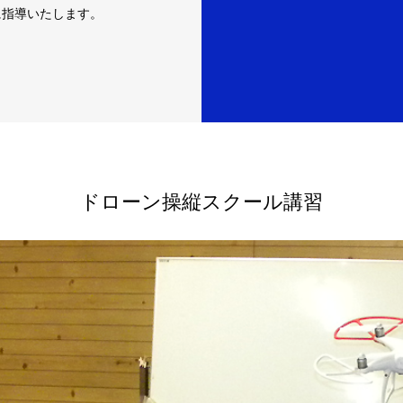
に指導いたします。
ドローン操縦スクール講習