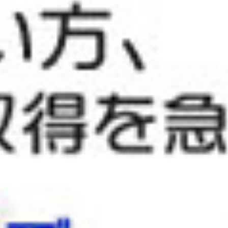
ここが違いま