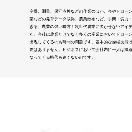
空撮、測量、保守点検などの作業のほか、今やドロー
菜などの発育データ取得、農薬散布など、手間・労力・
きる、農業の強い味方！次世代農業に欠かせないアイ
た。今後は農業だけでなく多くの産業においてドロー
出現してくるのも時間の問題です。基本的な操縦技能
差はありません。ビジネスにおいて会社内に一人は操
なってくる時代も遠くないのです。